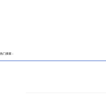
热门搜索：