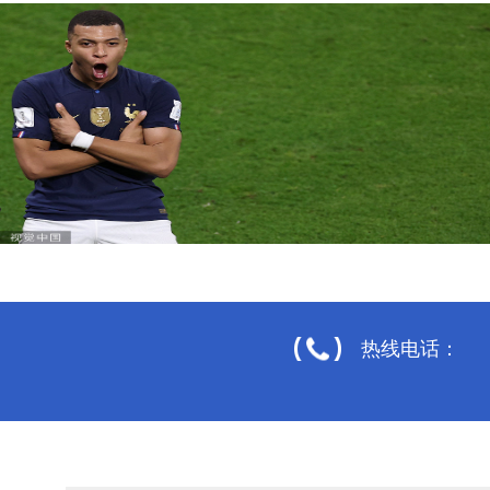
热线电话：