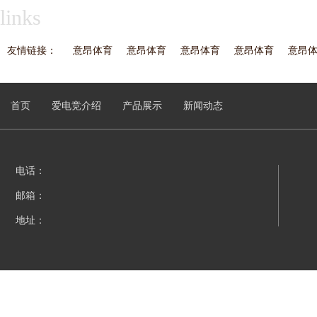
links
友情链接：
意昂体育
意昂体育
意昂体育
意昂体育
意昂
首页
爱电竞介绍
产品展示
新闻动态
电话：
邮箱：
地址：