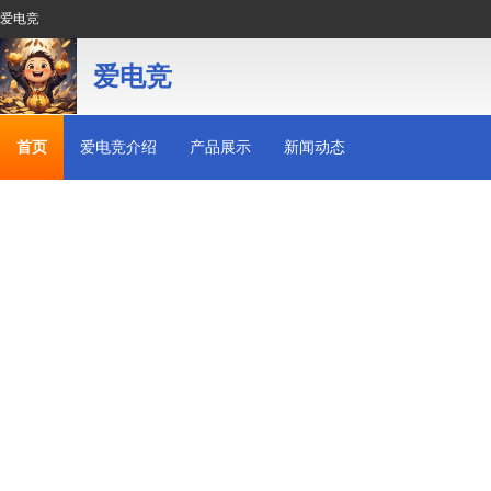
爱电竞
爱电竞
首页
爱电竞介绍
产品展示
新闻动态