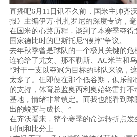
直播吧6月11日讯不久前，国米主帅齐
报》主编伊万·扎扎罗尼的深度专访，
在国米的心路历程，谈到了本赛季夺得
国家德比时的巴斯托尼“假摔”争议。
去年秋季曾是球队的一个极其关键的危
连输给了尤文、那不勒斯、AC米兰和
“对于一支以夺冠为目标的球队来说，
太多了。但即便在那个低谷期，俱乐部
的支持，体育总监奥西利奥始终雷打不
基地，情绪非常镇定。而我也能看到球
出的蜕变与成长。”
在齐沃看来，整个赛季的命运转折点发
时间和比分上