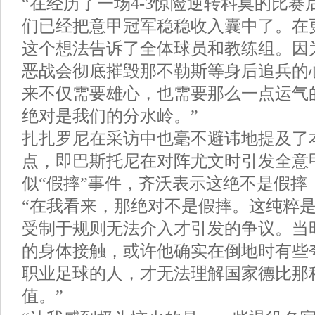
“在经历了一场4-3惊险逆转科莫的比
们已经把意甲冠军稳稳收入囊中了。在
这个想法告诉了全体球员和教练组。因
恶战会彻底摧毁那不勒斯等身后追兵的
来不仅需要雄心，也需要那么一点运气
绝对是我们的分水岭。”
扎扎罗尼在采访中也毫不避讳地提及了
点，即巴斯托尼在对阵尤文时引发全意
似“假摔”事件，齐沃表示这绝不是假摔
“在我看来，那绝对不是假摔。这纯粹
受制于规则无法介入才引发的争议。当
的身体接触，或许他确实在倒地时有些
职业足球的人，才无法理解国家德比那
值。”